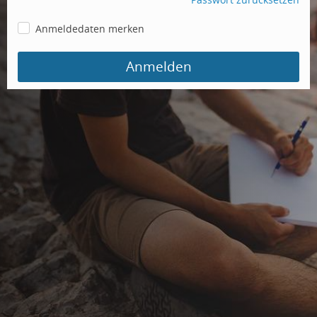
Anmeldedaten merken
Anmelden