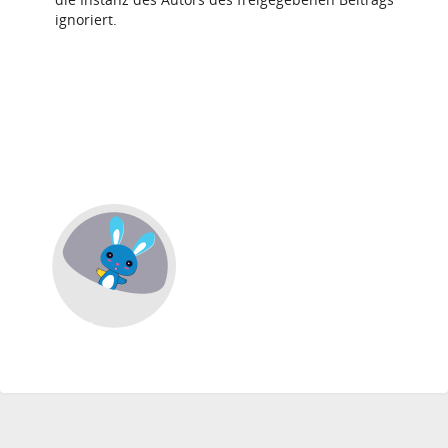
ignoriert.