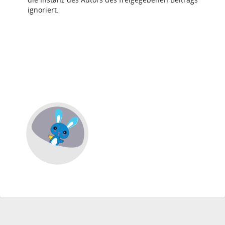
ignoriert.