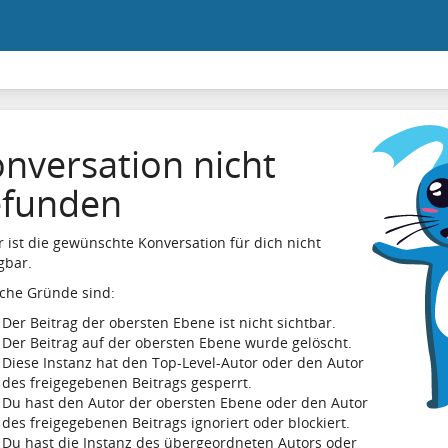
nversation nicht
efunden
r ist die gewünschte Konversation für dich nicht
gbar.
che Gründe sind:
Der Beitrag der obersten Ebene ist nicht sichtbar.
Der Beitrag auf der obersten Ebene wurde gelöscht.
Diese Instanz hat den Top-Level-Autor oder den Autor
des freigegebenen Beitrags gesperrt.
Du hast den Autor der obersten Ebene oder den Autor
des freigegebenen Beitrags ignoriert oder blockiert.
Du hast die Instanz des übergeordneten Autors oder