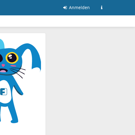
Anmelden