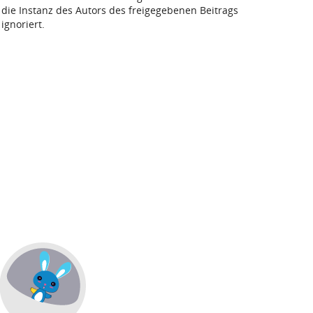
die Instanz des Autors des freigegebenen Beitrags
ignoriert.