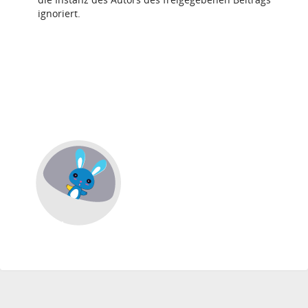
ignoriert.