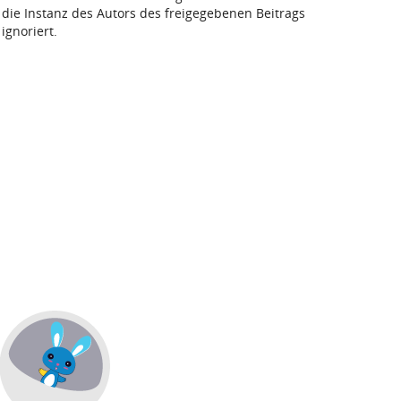
die Instanz des Autors des freigegebenen Beitrags
ignoriert.