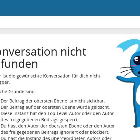
nversation nicht
efunden
r ist die gewünschte Konversation für dich nicht
gbar.
che Gründe sind:
Der Beitrag der obersten Ebene ist nicht sichtbar.
Der Beitrag auf der obersten Ebene wurde gelöscht.
Diese Instanz hat den Top-Level-Autor oder den Autor
des freigegebenen Beitrags gesperrt.
Du hast den Autor der obersten Ebene oder den Autor
des freigegebenen Beitrags ignoriert oder blockiert.
Du hast die Instanz des übergeordneten Autors oder