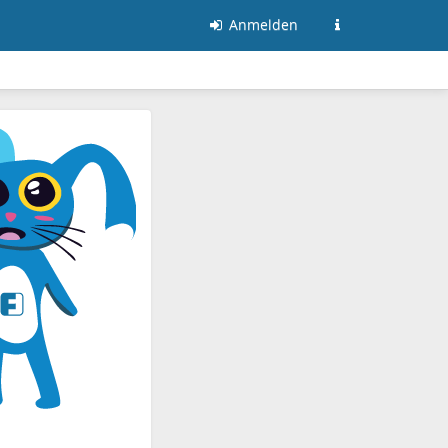
Anmelden