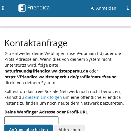
Friendica
Toggle
Anmelden
navigation
Kontaktanfrage
Gib entweder deine Webfinger- (user@domain.tld) oder die
Profil-Adresse an. Wenn dies von deinem System nicht
unterstützt wird, folge bitte
naturfreund@friendica.waldstepperbu.de
oder
https://friendica.waldstepperbu.de/profile/naturfreund
direkt von deinem System.
Solltest du das freie Soziale Netzwerk noch nicht benutzen,
kannst du
diesem Link folgen
um eine öffentliche Friendica
Instanz zu finden um noch heute dem Netzwerk beizutreten.
Deine Webfinger Adresse oder Profil-URL