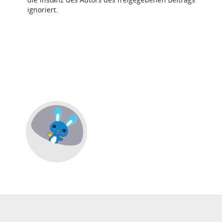
ignoriert.