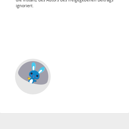
ignoriert.