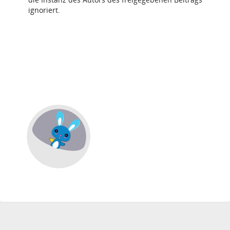
ignoriert.