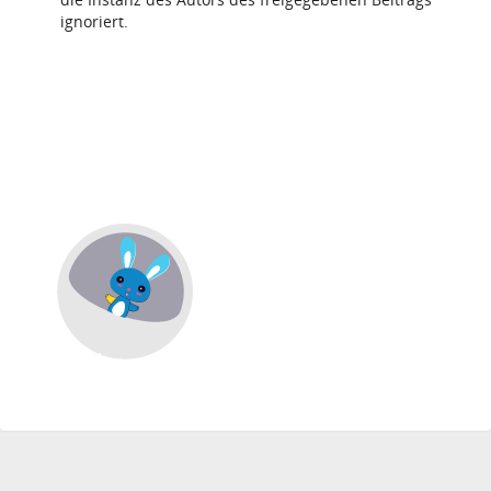
ignoriert.