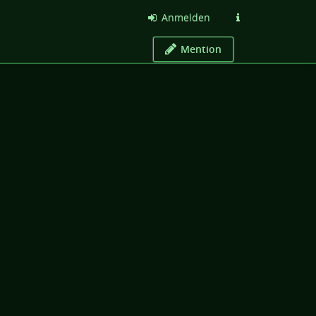
Anmelden
Mention