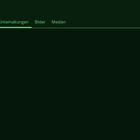
Unterhaltungen
Bilder
Medien