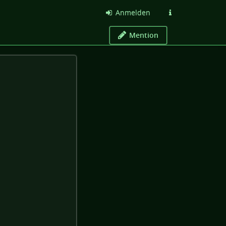
Anmelden
Mention