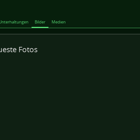
Unterhaltungen
Bilder
Medien
este Fotos