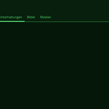
Unterhaltungen
Bilder
Medien