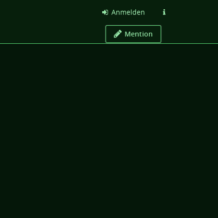
Anmelden
Mention