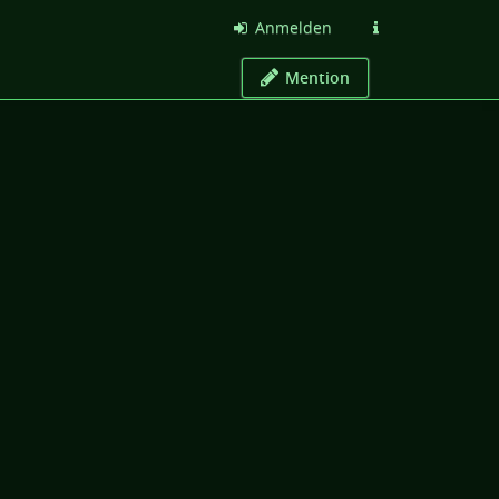
Anmelden
Mention