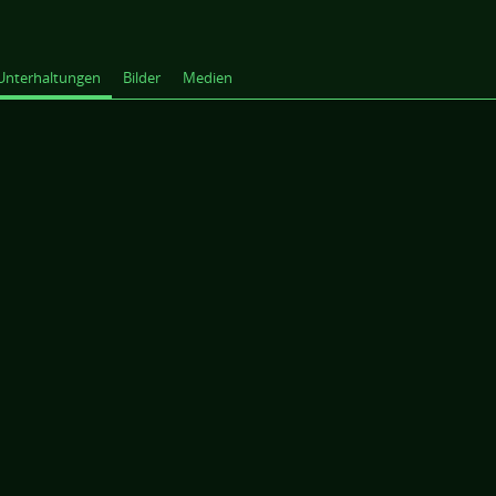
Unterhaltungen
Bilder
Medien